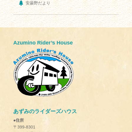
安曇野だより
Azumino Rider’s House
あずみのライダーズハウス
●住所
〒399-8301