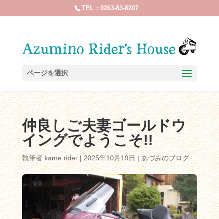
TEL：0263-83-8207
ページを選択
仲良しご夫妻ゴールドウ
イングでようこそ!!
執筆者
kame rider
|
2025年10月19日
|
あづみのブログ