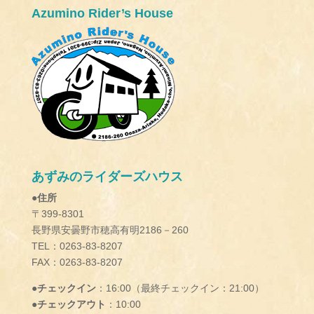
Azumino Rider’s House
あずみのライダーズハウス
●住所
〒399-8301
長野県安曇野市穂高有明2186－260
TEL：0263-83-8207
FAX：0263-83-8207
●チェックイン
：16:00（最終チェックイン：21:00）
●チェックアウト
：10:00