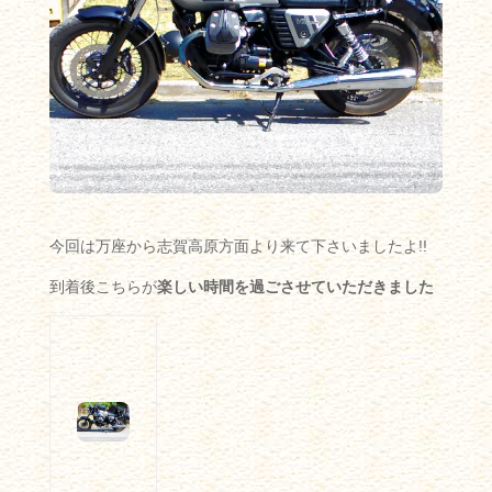
今回は万座から志賀高原方面より来て下さいましたよ!!
到着後こちらが
楽しい時間を過ごさせていただきました