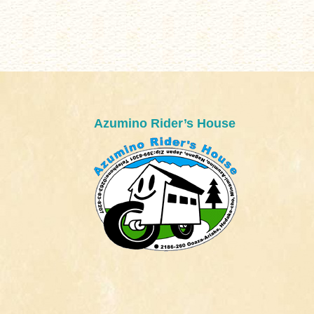
Azumino Rider’s House