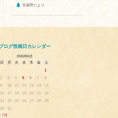
安曇野だより
ブログ投稿日カレンダー
2026年8月
日
月
火
水
木
金
土
1
2
3
4
5
6
7
8
9
10
11
12
13
14
15
16
17
18
19
20
21
22
23
24
25
26
27
28
29
30
31
« 7月